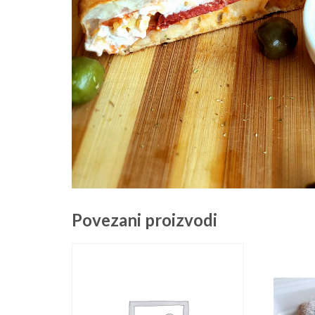
Povezani proizvodi